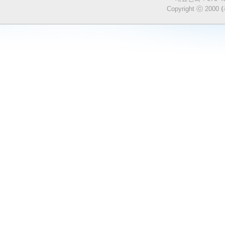
Copyright ⓒ 2000