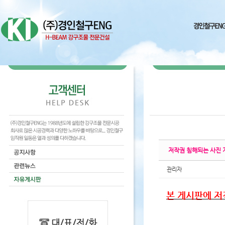
Sketchbook5, 스케치북5
Sketchbook5, 스케치북5
Sketchbook5, 스케치북5
Sketchbook5, 스케치북5
저작권 침해되는 사진
관리자
본 게시판에 저