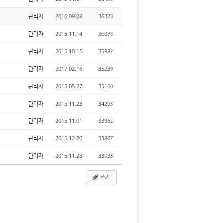
관리자
2016.09.08
36323
관리자
2015.11.14
36078
관리자
2015.10.15
35982
관리자
2017.02.16
35239
관리자
2015.05.27
35160
관리자
2015.11.23
34293
관리자
2015.11.01
33962
관리자
2015.12.20
33867
관리자
2015.11.28
33033
쓰기