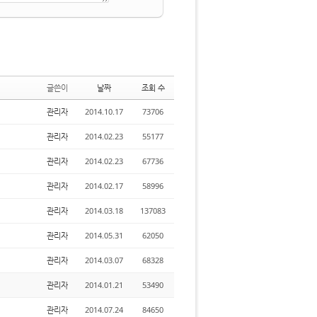
글쓴이
날짜
조회 수
관리자
2014.10.17
73706
관리자
2014.02.23
55177
관리자
2014.02.23
67736
관리자
2014.02.17
58996
관리자
2014.03.18
137083
관리자
2014.05.31
62050
관리자
2014.03.07
68328
관리자
2014.01.21
53490
관리자
2014.07.24
84650