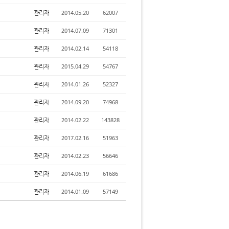
관리자
2014.05.20
62007
관리자
2014.07.09
71301
관리자
2014.02.14
54118
관리자
2015.04.29
54767
관리자
2014.01.26
52327
관리자
2014.09.20
74968
관리자
2014.02.22
143828
관리자
2017.02.16
51963
관리자
2014.02.23
56646
관리자
2014.06.19
61686
관리자
2014.01.09
57149