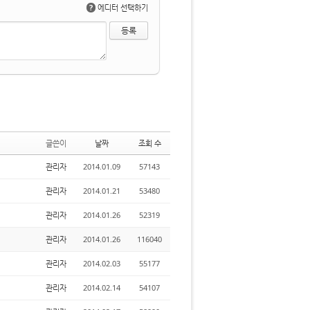
?
에디터 선택하기
글쓴이
날짜
조회 수
관리자
2014.01.09
57143
관리자
2014.01.21
53480
관리자
2014.01.26
52319
관리자
2014.01.26
116040
관리자
2014.02.03
55177
관리자
2014.02.14
54107