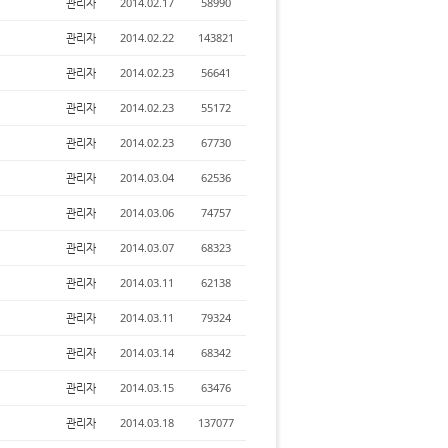
관리자
2014.02.17
58990
관리자
2014.02.22
143821
관리자
2014.02.23
56641
관리자
2014.02.23
55172
관리자
2014.02.23
67730
관리자
2014.03.04
62536
관리자
2014.03.06
74757
관리자
2014.03.07
68323
관리자
2014.03.11
62138
관리자
2014.03.11
79324
관리자
2014.03.14
68342
관리자
2014.03.15
63476
관리자
2014.03.18
137077