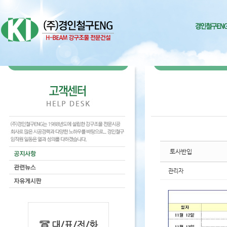
Sketchbook5, 스케치북5
Sketchbook5, 스케치북5
Sketchbook5, 스케치북5
Sketchbook5, 스케치북5
토사반입
관리자