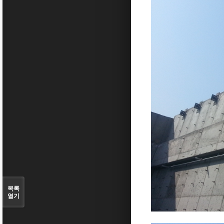
목록
열기