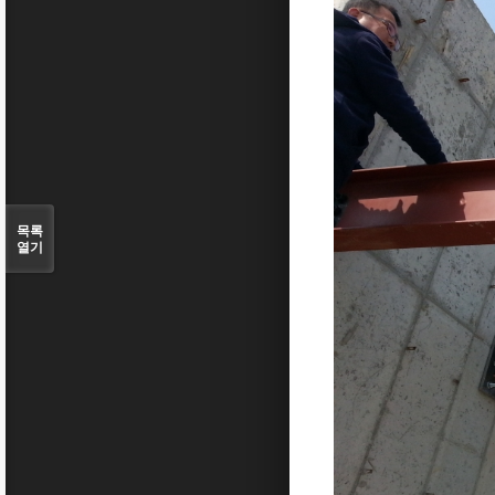
목록
열기