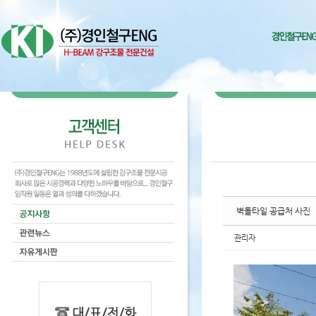
Sketchbook5, 스케치북5
Sketchbook5, 스케치북5
Sketchbook5, 스케치북5
Sketchbook5, 스케치북5
벽돌타일 공급처 사진
관리자