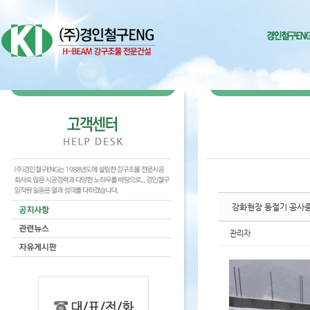
Sketchbook5, 스케치북5
Sketchbook5, 스케치북5
Sketchbook5, 스케치북5
Sketchbook5, 스케치북5
강화현장 동절기 공사
관리자